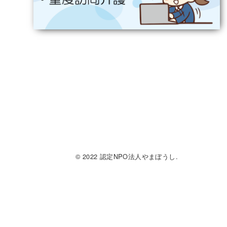
© 2022 認定NPO法人やまぼうし.