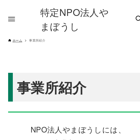
特定NPO法人や
まぼうし
ホーム
事業所紹介
事業所紹介
NPO法人やまぼうしには、