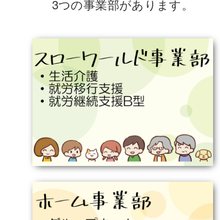
3つの事業部があります。